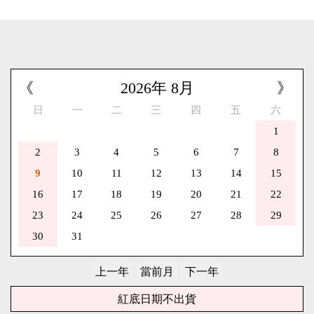
《
2026
年
8
月
》
日
一
二
三
四
五
六
1
2
3
4
5
6
7
8
9
10
11
12
13
14
15
16
17
18
19
20
21
22
23
24
25
26
27
28
29
30
31
紅底日期不出貨