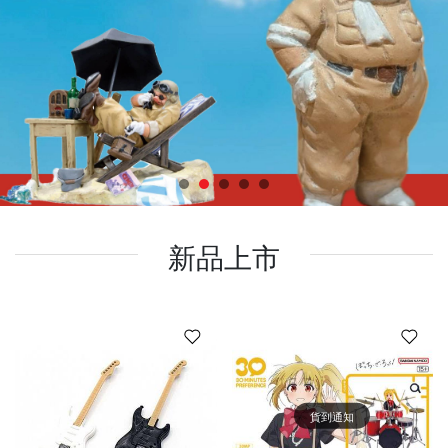
新品上市
貨到通知