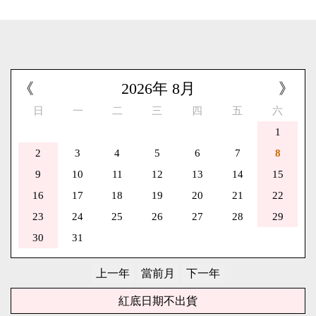
《
2026
年
8
月
》
日
一
二
三
四
五
六
1
2
3
4
5
6
7
8
9
10
11
12
13
14
15
16
17
18
19
20
21
22
23
24
25
26
27
28
29
30
31
紅底日期不出貨