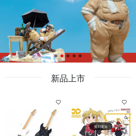
新品上市
貨到通知