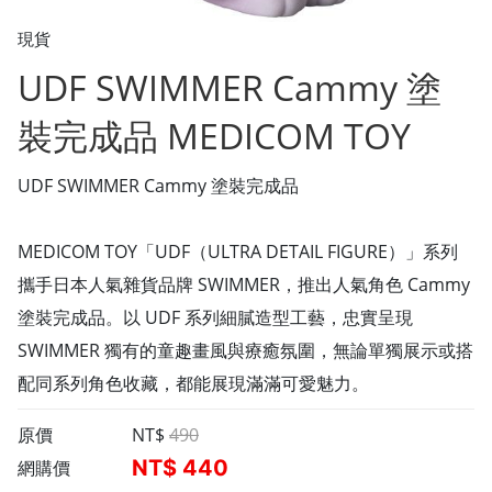
現貨
UDF SWIMMER Cammy 塗
裝完成品 MEDICOM TOY
UDF SWIMMER Cammy 塗裝完成品
MEDICOM TOY「UDF（ULTRA DETAIL FIGURE）」系列
攜手日本人氣雜貨品牌 SWIMMER，推出人氣角色 Cammy
塗裝完成品。以 UDF 系列細膩造型工藝，忠實呈現
SWIMMER 獨有的童趣畫風與療癒氛圍，無論單獨展示或搭
配同系列角色收藏，都能展現滿滿可愛魅力。
原價
NT$
490
NT$
440
網購價