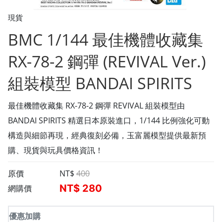
現貨
BMC 1/144 最佳機體收藏集
RX-78-2 鋼彈 (REVIVAL Ver.)
組裝模型 BANDAI SPIRITS
最佳機體收藏集 RX-78-2 鋼彈 REVIVAL 組裝模型由
BANDAI SPIRITS 精選日本原裝進口，1/144 比例強化可動
構造與細節再現，經典復刻必備，玉富麗模型提供最新預
購、現貨與玩具價格資訊！
原價
NT$
400
NT$
280
網購價
優惠加購