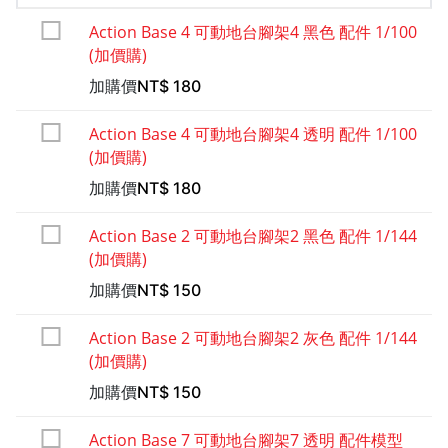
Action Base 4 可動地台腳架4 黑色 配件 1/100
(加價購)
加購價
NT$
180
Action Base 4 可動地台腳架4 透明 配件 1/100
(加價購)
加購價
NT$
180
Action Base 2 可動地台腳架2 黑色 配件 1/144
(加價購)
加購價
NT$
150
Action Base 2 可動地台腳架2 灰色 配件 1/144
(加價購)
加購價
NT$
150
Action Base 7 可動地台腳架7 透明 配件模型