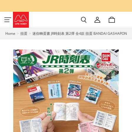
Home
扭蛋
迷你轉蛋書 JR時刻表 第2彈 全4款 扭蛋 BANDAI GASHAPON