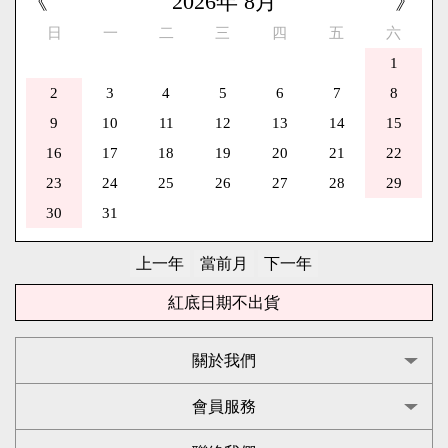
《
2026
年
8
月
》
日
一
二
三
四
五
六
1
2
3
4
5
6
7
8
9
10
11
12
13
14
15
16
17
18
19
20
21
22
23
24
25
26
27
28
29
30
31
紅底日期不出貨
關於我們
會員服務