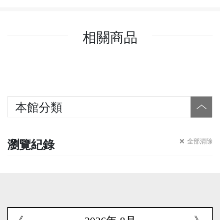
相關商品
本館分類
瀏覽紀錄
全部清除