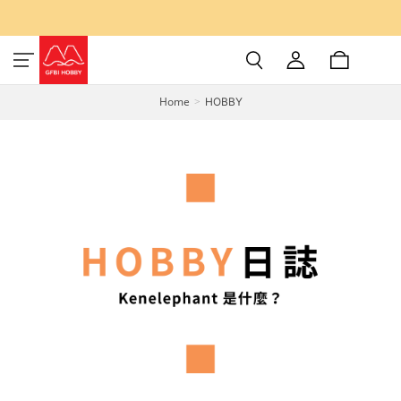
Home
HOBBY