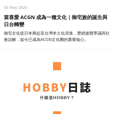
05 May 2025
當喜愛 ACGN 成為一種文化｜御宅族的誕生與
日台轉變
御宅文化從日本興起至台灣本土化演進，歷經媒體爭議與社
會誤解，如今已成為ACGN文化圈的重要核心。