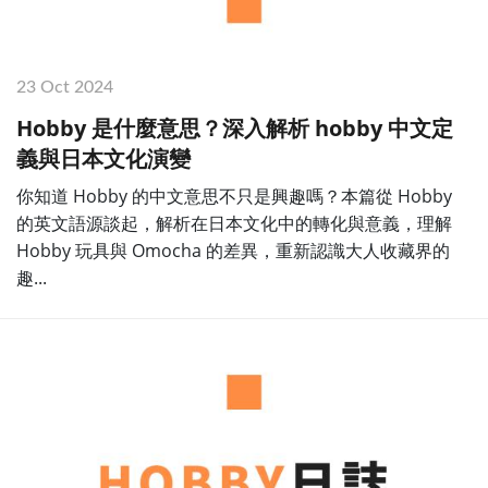
23 Oct 2024
Hobby 是什麼意思？深入解析 hobby 中文定
義與日本文化演變
你知道 Hobby 的中文意思不只是興趣嗎？本篇從 Hobby
的英文語源談起，解析在日本文化中的轉化與意義，理解
Hobby 玩具與 Omocha 的差異，重新認識大人收藏界的
趣...