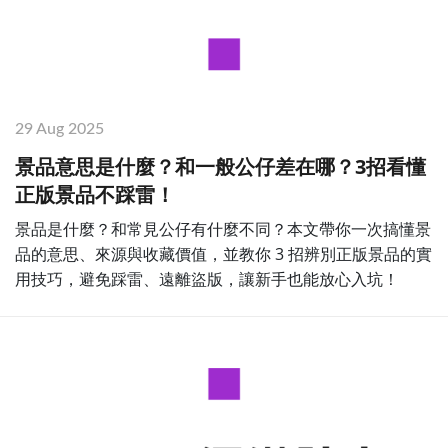
29 Aug 2025
景品意思是什麼？和一般公仔差在哪？3招看懂
正版景品不踩雷！
景品是什麼？和常見公仔有什麼不同？本文帶你一次搞懂景
品的意思、來源與收藏價值，並教你 3 招辨別正版景品的實
用技巧，避免踩雷、遠離盜版，讓新手也能放心入坑！