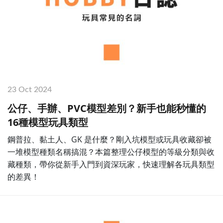
23 Oct 2024
公仔、手辦、PVC模型差別？新手也能秒懂的
16種模型玩具類型
鋼普拉、黏土人、GK 是什麼？剛入坑模型或玩具收藏卻被
一堆模型種類名稱搞混？本篇整理公仔模型的等級分類與收
藏種類，帶你從新手入門到資深玩家，快速理解各玩具類型
的差異！