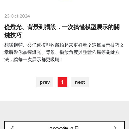
23 Oct 2024
從燈光、背景到擺設，一次搞懂模型展示的關
鍵技巧
想讓鋼彈、公仔或模型收藏拍起來更好看？這篇展示技巧文
章將帶你掌握燈光、背景、擺放角度與整體佈局等關鍵方
法，讓每一次展示都更吸睛！
prev
1
next