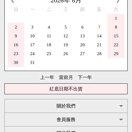
《
2026
年
8
月
》
日
一
二
三
四
五
六
1
2
3
4
5
6
7
8
9
10
11
12
13
14
15
16
17
18
19
20
21
22
23
24
25
26
27
28
29
30
31
紅底日期不出貨
關於我們
會員服務