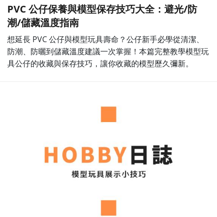
PVC 公仔保養與模型保存技巧大全：避光/防
潮/儲藏溫度指南
想延長 PVC 公仔與模型玩具壽命？公仔新手必學從清潔、
防潮、防曬到儲藏溫度建議一次掌握！本篇完整教學模型玩
具公仔的收藏與保存技巧，讓你收藏的模型歷久彌新。