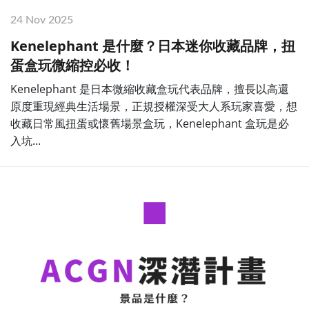
24 Nov 2025
Kenelephant 是什麼？日本迷你收藏品牌，扭
蛋盒玩微縮控必收！
Kenelephant 是日本微縮收藏盒玩代表品牌，擅長以高還
原度重現經典生活場景，正規授權深受大人系玩家喜愛，想
收藏日常風扭蛋或懷舊場景盒玩，Kenelephant 盒玩是必
入坑...