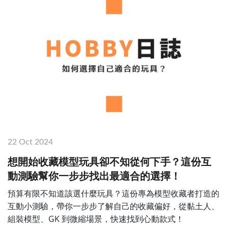
22 Oct 2024
想開始收藏模型玩具卻不知從何下手？這份互
動測驗幫你一步步找出最適合的選擇！
預算有限不知道該選什麼玩具？這份專為模型收藏者打造的
互動小測驗，帶你一步步了解自己的收藏偏好，從黏土人、
組裝模型、GK 到微縮場景，快速找到心動款式！