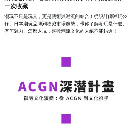
一次收藏
潮玩不只是玩具，更是藝術與潮流的結合！從設計師潮玩公
仔、日本潮玩品牌到收藏市場趨勢，帶你了解潮玩是什麼、
有何魅力、怎麼入坑，喜歡潮流文化的人絕不能錯過！