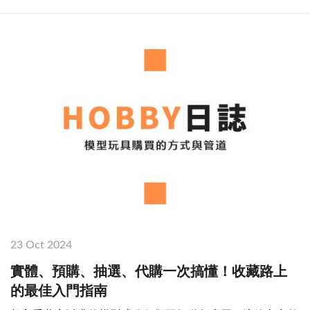
23 Oct 2024
實體、預購、抽選、代購一次搞懂！收藏路上
的最佳入門指南