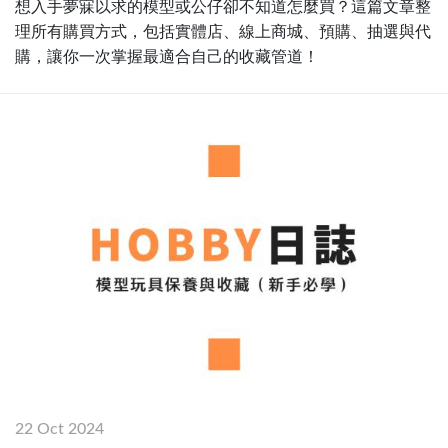
想入手夢寐以求的模型或公仔卻不知道怎麼買？這篇文章整
理所有購買方式，包括實體店、線上商城、預購、抽選與代
購，讓你一次掌握最適合自己的收藏管道！
22 Oct 2024