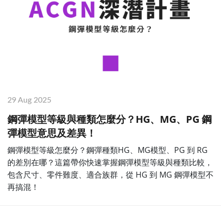
29 Aug 2025
鋼彈模型等級與種類怎麼分？HG、MG、PG 鋼
彈模型意思及差異！
鋼彈模型等級怎麼分？鋼彈種類HG、MG模型、PG 到 RG
的差別在哪？這篇帶你快速掌握鋼彈模型等級與種類比較，
包含尺寸、零件難度、適合族群，從 HG 到 MG 鋼彈模型不
再搞混！