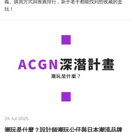
義、購買方式與推薦排行，新手老手都能找到想收藏的盒
玩！
24 Jul 2025
潮玩是什麼？設計師潮玩公仔與日本潮流品牌