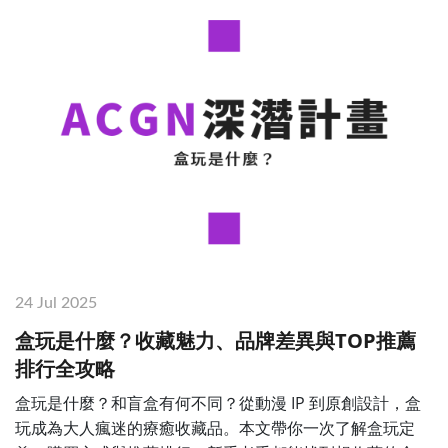
24 Jul 2025
盒玩是什麼？收藏魅力、品牌差異與TOP推薦
排行全攻略
盒玩是什麼？和盲盒有何不同？從動漫 IP 到原創設計，盒
玩成為大人瘋迷的療癒收藏品。本文帶你一次了解盒玩定