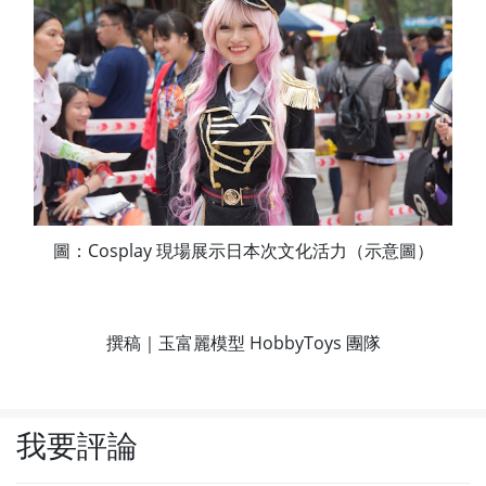
圖：Cosplay 現場展示日本次文化活力（示意圖）
撰稿｜玉富麗模型 HobbyToys 團隊
我要評論