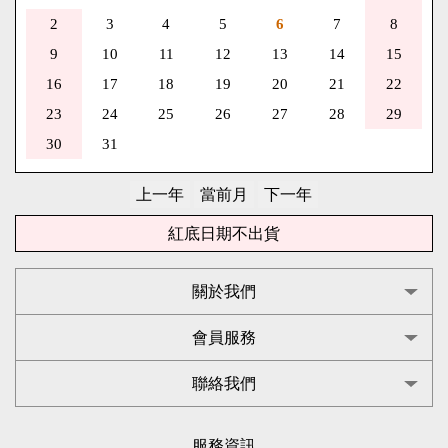
2
3
4
5
6
7
8
9
10
11
12
13
14
15
16
17
18
19
20
21
22
23
24
25
26
27
28
29
30
31
紅底日期不出貨
關於我們
會員服務
聯絡我們
服務資訊