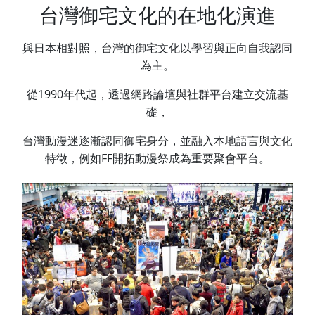
台灣御宅文化的在地化演進
與日本相對照，台灣的御宅文化以學習與正向自我認同
為主。
從1990年代起，透過網路論壇與社群平台建立交流基
礎，
台灣動漫迷逐漸認同御宅身分，並融入本地語言與文化
特徵，例如FF開拓動漫祭成為重要聚會平台。