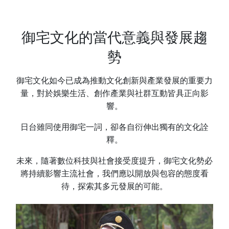
御宅文化的當代意義與發展趨
勢
御宅文化如今已成為推動文化創新與產業發展的重要力
量，對於娛樂生活、創作產業與社群互動皆具正向影
響。
日台雖同使用御宅一詞，卻各自衍伸出獨有的文化詮
釋。
未來，隨著數位科技與社會接受度提升，御宅文化勢必
將持續影響主流社會，我們應以開放與包容的態度看
待，探索其多元發展的可能。