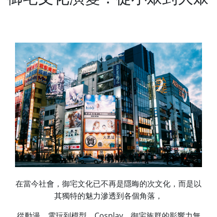
在當今社會，御宅文化已不再是隱晦的次文化，而是以
其獨特的魅力滲透到各個角落，
從動漫、電玩到模型、Cosplay，御宅族群的影響力無