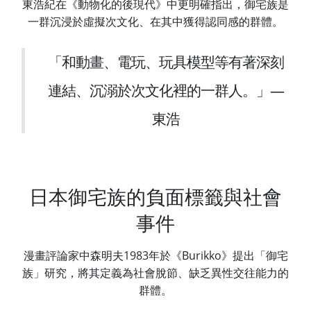
東浩紀在《動物化的後現代》中更明確指出，御宅族是
一群沉浸於虛擬次文化、在其中獲得認同感的群體。
「和動畫、電玩、玩具模型等有著深刻
連結、沉溺於次文化裡的一群人。」—
東浩
日本御宅族的負面標籤與社會
事件
漫畫評論家中森明夫1983年於《Burikko》提出「御宅
族」研究，將其定義為社會脫節、缺乏異性交往能力的
群體。