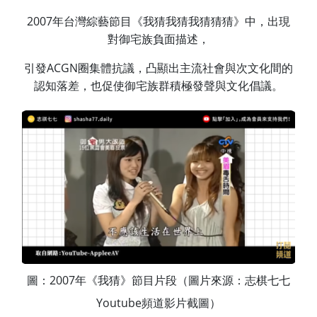
2007年台灣綜藝節目《我猜我猜我猜猜猜》中，出現
對御宅族負面描述，
引發ACGN圈集體抗議，凸顯出主流社會與次文化間的
認知落差，也促使御宅族群積極發聲與文化倡議。
圖：2007年《我猜》節目片段（圖片來源：志棋七七
Youtube頻道影片截圖）