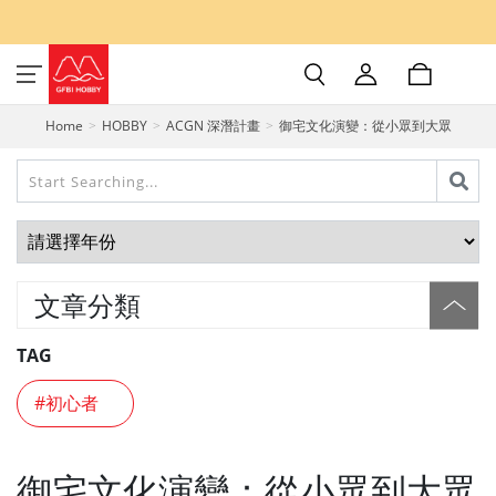
Home
HOBBY
ACGN 深潛計畫
御宅文化演變：從小眾到大眾
文章分類
TAG
#初心者
御宅文化演變：從小眾到大眾