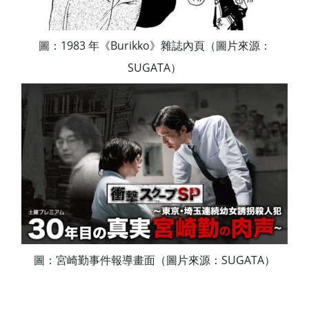
圖：1983 年《Burikko》雜誌內頁（圖片來源：
SUGATA）
圖：宮崎勤事件報導畫面（圖片來源：SUGATA）