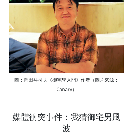
圖：岡田斗司夫《御宅學入門》作者（圖片來源：
Canary）
媒體衝突事件：我猜御宅男風
波