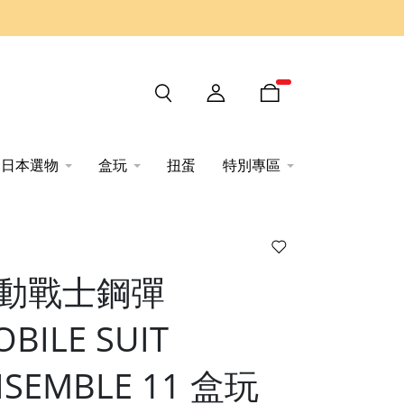
日本選物
盒玩
扭蛋
特別專區
動戰士鋼彈
BILE SUIT
NSEMBLE 11 盒玩