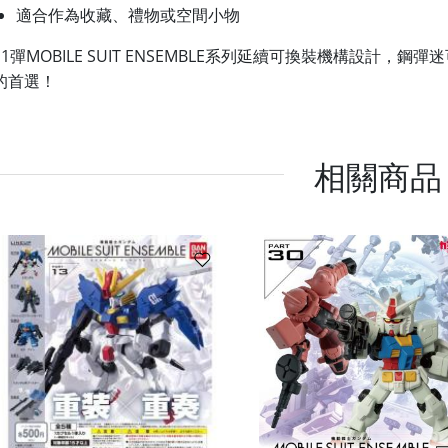
適合作為收藏、禮物或空間小物
11彈MOBILE SUIT ENSEMBLE系列延續可換裝機構設計
的首選！
相關商品