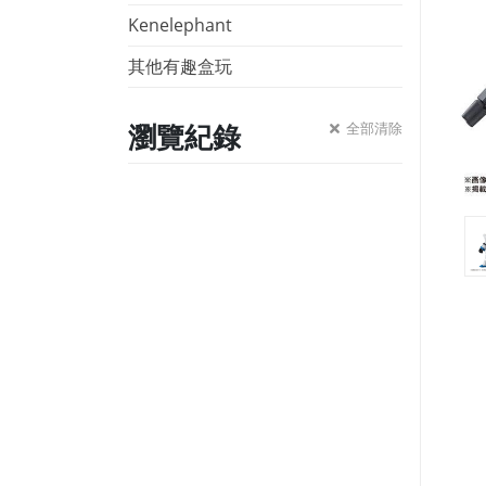
Kenelephant
其他有趣盒玩
瀏覽紀錄
全部清除