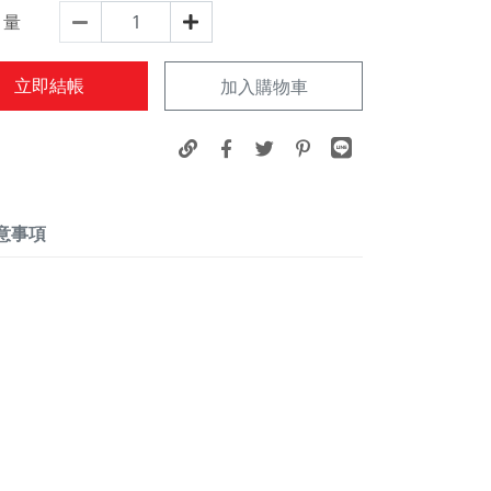
量
立即結帳
加入購物車
意事項