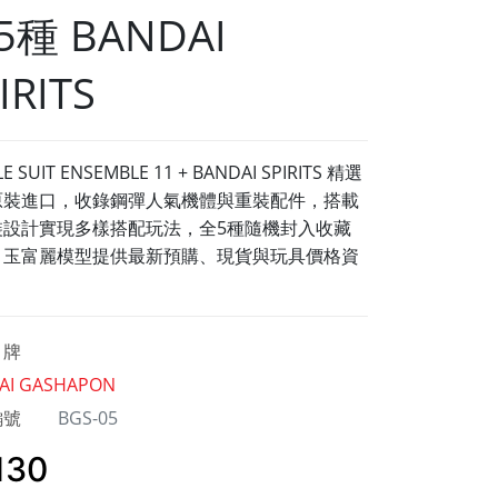
5種 BANDAI
IRITS
E SUIT ENSEMBLE 11 + BANDAI SPIRITS 精選
原裝進口，收錄鋼彈人氣機體與重裝配件，搭載
裝設計實現多樣搭配玩法，全5種隨機封入收藏
，玉富麗模型提供最新預購、現貨與玩具價格資
牌
AI GASHAPON
編號
BGS-05
130