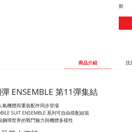
數 
商品介紹
注
彈 ENSEMBLE 第11彈集結
人氣機體與重裝配件同步登場
BILE SUIT ENSEMBLE 系列可自由搭配組裝
現鋼彈世界的戰鬥魅力與機體多樣性