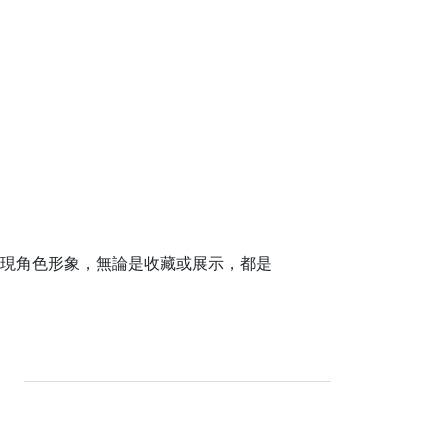
重現角色形象，無論是收藏或展示，都是