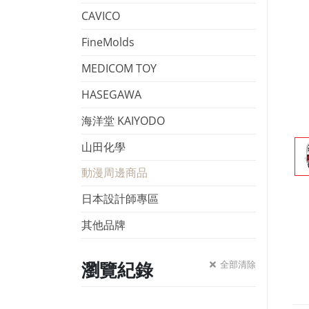
CAVICO
FineMolds
MEDICOM TOY
HASEGAWA
海洋堂 KAIYODO
山田化學
動漫周邊商品
日本設計師專區
其他品牌
瀏覽紀錄
全部清除