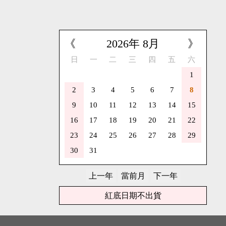
《
2026
年
8
月
》
日
一
二
三
四
五
六
1
2
3
4
5
6
7
8
9
10
11
12
13
14
15
16
17
18
19
20
21
22
23
24
25
26
27
28
29
30
31
紅底日期不出貨