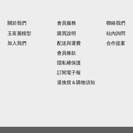
關於我們
會員服務
聯絡我們
玉富麗模型
購買說明
站內詢問
加入我們
配送與運費
合作提案
會員條款
隱私權保護
訂閱電子報
退換貨＆購物須知