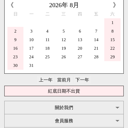
《
2026
年
8
月
》
日
一
二
三
四
五
六
1
2
3
4
5
6
7
8
9
10
11
12
13
14
15
16
17
18
19
20
21
22
23
24
25
26
27
28
29
30
31
紅底日期不出貨
關於我們
會員服務