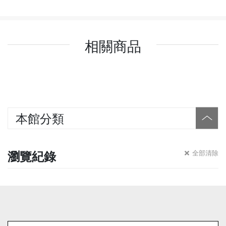
相關商品
本館分類
瀏覽紀錄
全部清除