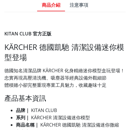
商品介紹
注意事項
KITAN CLUB 官方正版
KÄRCHER 德國凱馳 清潔設備迷你模
型登場
德國知名清潔品牌 KÄRCHER 化身精緻迷你模型盒玩登場！
忠實再現高壓清洗機、吸塵器等經典設備外觀細節
體積雖小卻完整重現專業工具魅力，收藏趣味十足
產品基本資訊
品牌｜
KITAN CLUB
系列｜
KÄRCHER 清潔設備迷你模型
商品名稱｜
KÄRCHER 德國凱馳 清潔設備迷你微縮