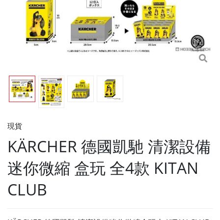
現貨
KÄRCHER 德國凱馳 清潔設備
迷你微縮 盒玩 全4款 KITAN
CLUB