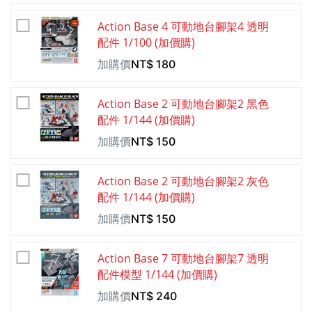
Action Base 4 可動地台腳架4 透明
配件 1/100 (加價購)
加購價
NT$
180
Action Base 2 可動地台腳架2 黑色
配件 1/144 (加價購)
加購價
NT$
150
Action Base 2 可動地台腳架2 灰色
配件 1/144 (加價購)
加購價
NT$
150
Action Base 7 可動地台腳架7 透明
配件模型 1/144 (加價購)
加購價
NT$
240