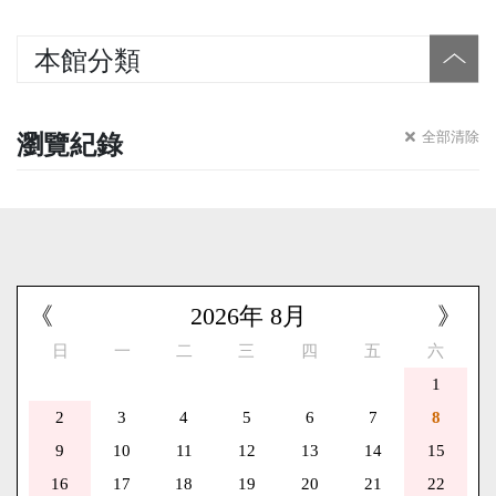
本館分類
瀏覽紀錄
全部清除
《
2026
年
8
月
》
日
一
二
三
四
五
六
1
2
3
4
5
6
7
8
9
10
11
12
13
14
15
16
17
18
19
20
21
22