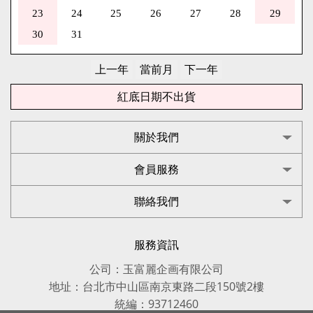
23
24
25
26
27
28
29
30
31
紅底日期不出貨
關於我們
會員服務
聯絡我們
服務資訊
公司：玉富麗企画有限公司
地址：台北市中山區南京東路二段150號2樓
統編：93712460