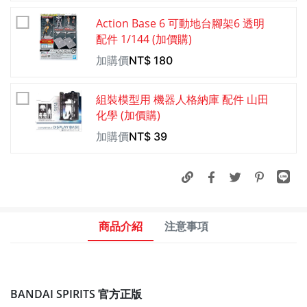
Action Base 6 可動地台腳架6 透明
配件 1/144 (加價購)
加購價
NT$
180
組裝模型用 機器人格納庫 配件 山田
化學 (加價購)
加購價
NT$
39
商品介紹
注意事項
BANDAI SPIRITS 官方正版