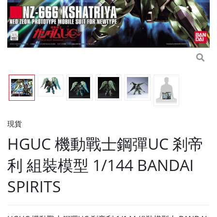
現貨
HGUC 機動戰士鋼彈UC 剎帝
利 組裝模型 1/144 BANDAI
SPIRITS