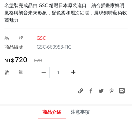
名塗裝完成品由 GSC 精選日本原裝進口，結合插畫家鮮明
風格與初音未來形象，配色柔和層次細膩，展現獨特藝術收
藏魅力
品 牌
GSC
商品編號
GSC-660953-FIG
720
820
NT$
數 量
商品介紹
注意事項