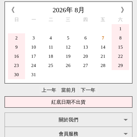
《
2026
年
8
月
》
日
一
二
三
四
五
六
1
2
3
4
5
6
7
8
9
10
11
12
13
14
15
16
17
18
19
20
21
22
23
24
25
26
27
28
29
30
31
紅底日期不出貨
關於我們
會員服務