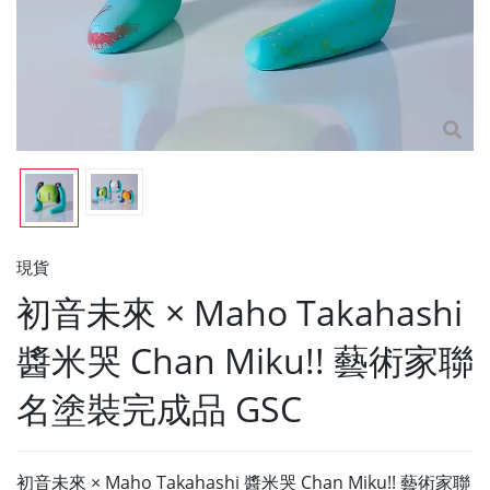
現貨
初音未來 × Maho Takahashi
醬米哭 Chan Miku!! 藝術家聯
名塗裝完成品 GSC
初音未來 × Maho Takahashi 醬米哭 Chan Miku!! 藝術家聯