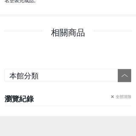
名塗裝完成品。
相關商品
本館分類
瀏覽紀錄
全部清除