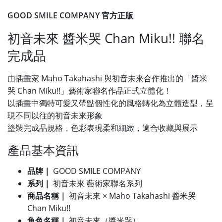
GOOD SMILE COMPANY 官方正版
初音未來 醬米哭 Chan Miku!! 聯名
完成品
由插畫家 Maho Takahashi 與初音未來合作推出的「醬米
哭 Chan Miku!!」藝術家聯名作品正式立體化！
以插畫中獨特可愛又帶點個性化的風格轉化為立體造型，呈
現不同以往的初音未來形象
塗裝完成品規格，色彩表現柔和細緻，適合收藏與展示
產品基本資訊
品牌｜
GOOD SMILE COMPANY
系列｜
初音未來 藝術家聯名系列
商品名稱｜
初音未來 × Maho Takahashi 醬米哭
Chan Miku!!
角色名稱｜
初音未來（醬米哭）