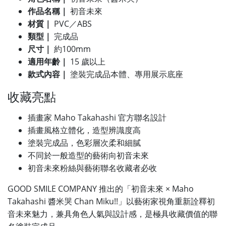
作品名稱｜
初音未來
材質｜
PVC／ABS
類型｜
完成品
尺寸｜
約100mm
適用年齡｜
15 歲以上
款式內容｜
塗裝完成品本體、專用展示底座
收藏亮點
插畫家 Maho Takahashi 官方聯名設計
插畫風格立體化，造型辨識度高
塗裝完成品，色彩層次柔和細膩
不同於一般造型的藝術向初音未來
初音未來粉絲與藝術聯名收藏者必收
GOOD SMILE COMPANY 推出的「初音未來 × Maho
Takahashi 醬米哭 Chan Miku!!」以藝術家視角重新詮釋初
音未來魅力，兼具角色人氣與設計感，是極具收藏價值的聯