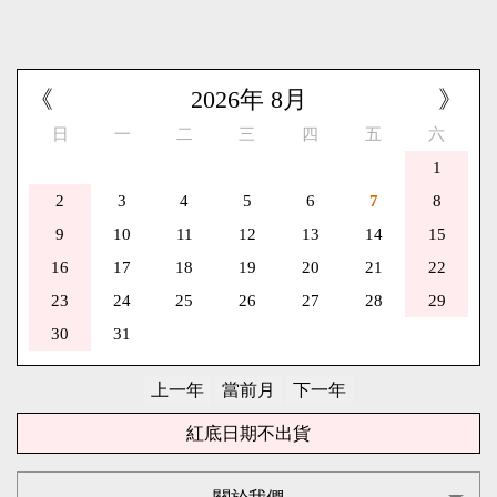
《
2026
年
8
月
》
日
一
二
三
四
五
六
1
2
3
4
5
6
7
8
9
10
11
12
13
14
15
16
17
18
19
20
21
22
23
24
25
26
27
28
29
30
31
紅底日期不出貨
關於我們