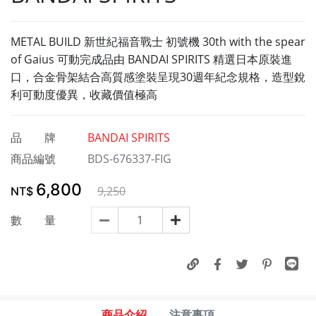
METAL BUILD 新世紀福音戰士 初號機 30th with the spear
of Gaius 可動完成品由 BANDAI SPIRITS 精選日本原裝進
口，合金骨架結合高質感塗裝呈現30週年紀念規格，造型銳
利可動度優異，收藏價值極高
品 牌
BANDAI SPIRITS
商品編號
BDS-676337-FIG
6,800
9,250
NT$
數 量
商品介紹
注意事項