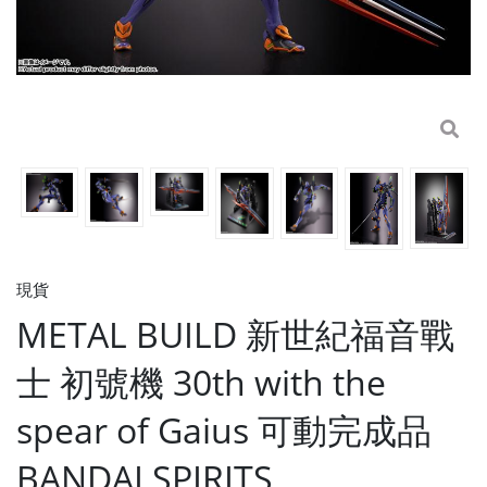
現貨
METAL BUILD 新世紀福音戰
士 初號機 30th with the
spear of Gaius 可動完成品
BANDAI SPIRITS