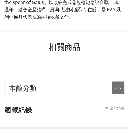
the spear of Gaius」以頂級完成品規格紀念福音戰士 30
週年，結合金屬結構、經典武裝與強烈存在感，是 EVA 系
列中極具代表性的高端收藏之作。
相關商品
本館分類
瀏覽紀錄
全部清除