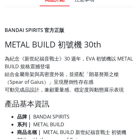
BANDAI SPIRITS 官方正版
METAL BUILD 初號機 30th
為紀念《新世紀福音戰士》30 週年，EVA 初號機以 METAL
BUILD 規格震撼登場
結合金屬骨架與高密度外裝，並搭配「朗基努斯之槍
（Spear of Gaius）」呈現壓倒性存在感
可動完成品設計，兼顧重量感、穩定度與動態展示表現
產品基本資訊
品牌｜
BANDAI SPIRITS
系列｜
METAL BUILD
商品名稱｜
METAL BUILD 新世紀福音戰士 初號機