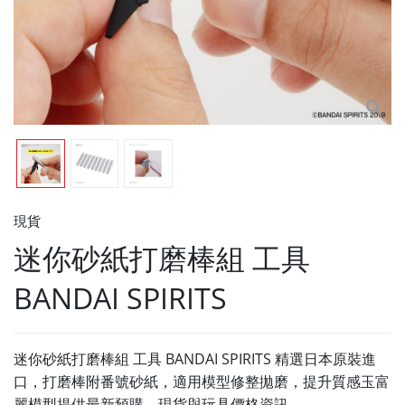
現貨
迷你砂紙打磨棒組 工具
BANDAI SPIRITS
迷你砂紙打磨棒組 工具 BANDAI SPIRITS 精選日本原裝進
口，打磨棒附番號砂紙，適用模型修整拋磨，提升質感玉富
麗模型提供最新預購、現貨與玩具價格資訊