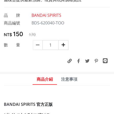
品 牌
BANDAI SPIRITS
商品編號
BDS-620040-TOO
150
170
NT$
數 量
商品介紹
注意事項
BANDAI SPIRITS 官方正版