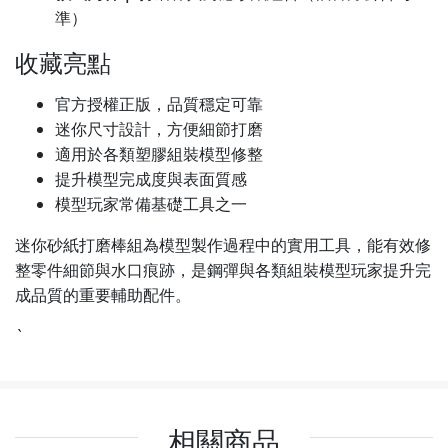
準）
收藏亮點
官方授權正版，品質穩定可靠
迷你尺寸設計，方便細節打磨
適用於各類塑膠組裝模型修整
提升模型完成度與表面質感
模型玩家常備基礎工具之一
迷你砂紙打磨棒組為模型製作過程中的實用工具，能有效修
整零件細節與水口痕跡，是鋼彈與各類組裝模型玩家提升完
成品質的重要輔助配件。
`
相關商品