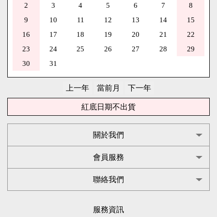
2
3
4
5
6
7
8
9
10
11
12
13
14
15
16
17
18
19
20
21
22
23
24
25
26
27
28
29
30
31
紅底日期不出貨
關於我們
會員服務
聯絡我們
服務資訊