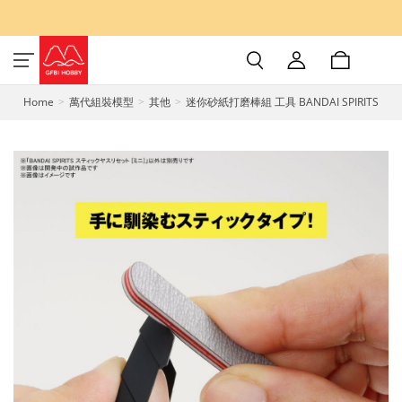
Home
萬代組裝模型
其他
迷你砂紙打磨棒組 工具 BANDAI SPIRITS