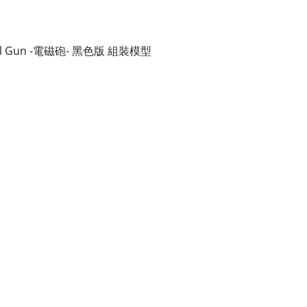
il Gun -電磁砲- 黑色版 組裝模型