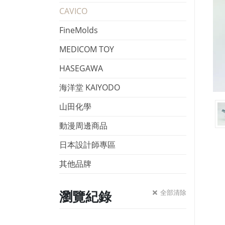
CAVICO
FineMolds
MEDICOM TOY
HASEGAWA
海洋堂 KAIYODO
山田化學
動漫周邊商品
日本設計師專區
其他品牌
瀏覽紀錄
全部清除