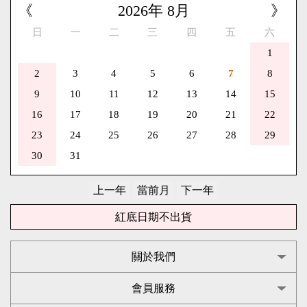
《
2026
年
8
月
》
日
一
二
三
四
五
六
1
2
3
4
5
6
7
8
9
10
11
12
13
14
15
16
17
18
19
20
21
22
23
24
25
26
27
28
29
30
31
紅底日期不出貨
關於我們
會員服務