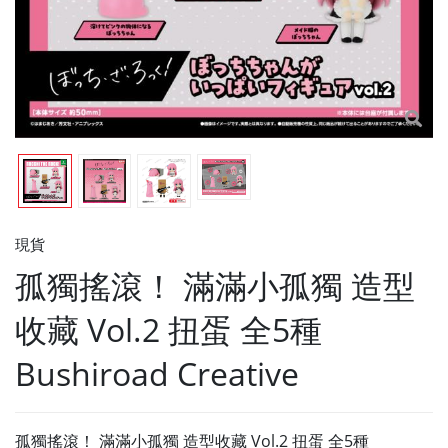
現貨
孤獨搖滾！ 滿滿小孤獨 造型
收藏 Vol.2 扭蛋 全5種
Bushiroad Creative
孤獨搖滾！ 滿滿小孤獨 造型收藏 Vol.2 扭蛋 全5種