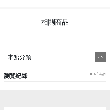
相關商品
本館分類
瀏覽紀錄
全部清除