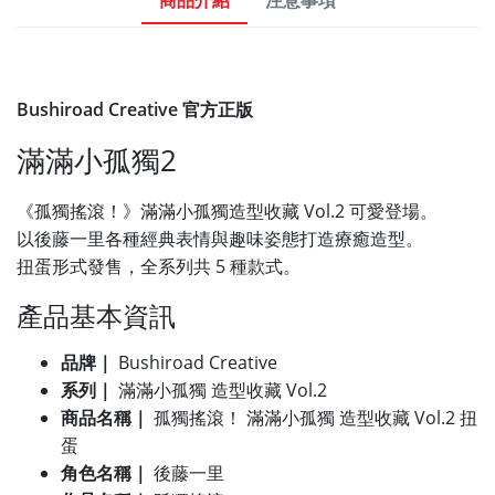
Bushiroad Creative 官方正版
滿滿小孤獨2
《孤獨搖滾！》滿滿小孤獨造型收藏 Vol.2 可愛登場。
以後藤一里各種經典表情與趣味姿態打造療癒造型。
扭蛋形式發售，全系列共 5 種款式。
產品基本資訊
品牌｜
Bushiroad Creative
系列｜
滿滿小孤獨 造型收藏 Vol.2
商品名稱｜
孤獨搖滾！ 滿滿小孤獨 造型收藏 Vol.2 扭
蛋
角色名稱｜
後藤一里