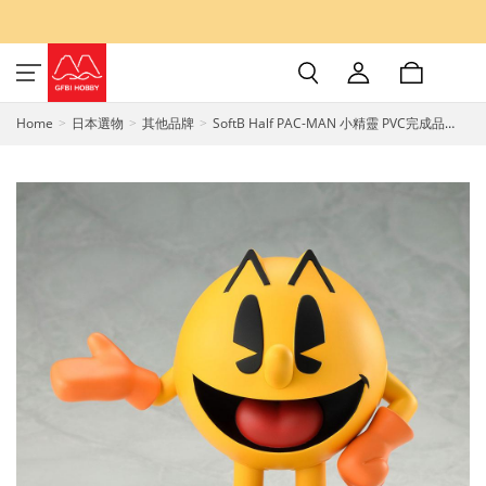
Home
日本選物
其他品牌
SoftB Half PAC-MAN 小精靈 PVC完成品
BellFine