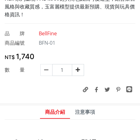
風格與收藏質感，玉富麗模型提供最新預購、現貨與玩具價
格資訊！
品 牌
BellFine
商品編號
BFN-01
1,740
NT$
數 量
商品介紹
注意事項