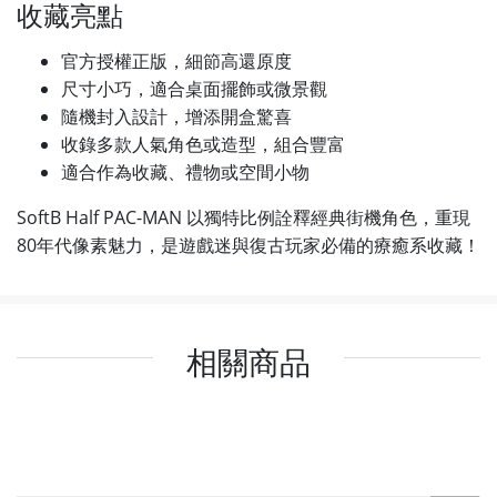
收藏亮點
官方授權正版，細節高還原度
尺寸小巧，適合桌面擺飾或微景觀
隨機封入設計，增添開盒驚喜
收錄多款人氣角色或造型，組合豐富
適合作為收藏、禮物或空間小物
SoftB Half PAC-MAN 以獨特比例詮釋經典街機角色，重現
80年代像素魅力，是遊戲迷與復古玩家必備的療癒系收藏！
相關商品