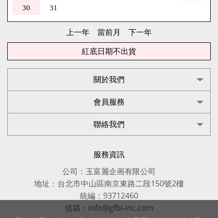
30
31
紅底日期不出貨
關於我們
會員服務
聯絡我們
服務資訊
公司：玉富麗企画有限公司
地址：台北市中山區南京東路二段150號2樓
統編：93712460
信箱：info@gfbi-inc.com