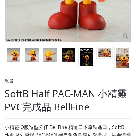
現貨
SoftB Half PAC-MAN 小精靈
PVC完成品 BellFine
小精靈 Q版造型公仔 BellFine 精選日本原裝進口，SoftB
Half 系列重現 PAC-MAN 經典角色圓潤可愛造型，結合懷舊