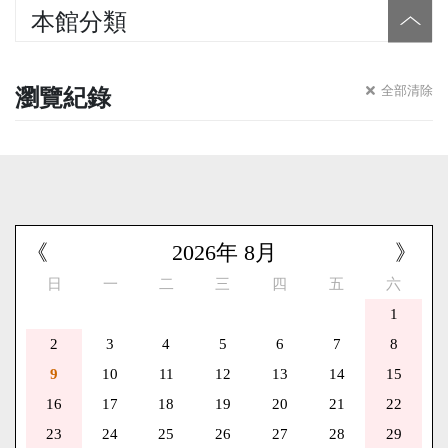
本館分類
瀏覽紀錄
全部清除
《
2026
年
8
月
》
日
一
二
三
四
五
六
1
2
3
4
5
6
7
8
9
10
11
12
13
14
15
16
17
18
19
20
21
22
23
24
25
26
27
28
29