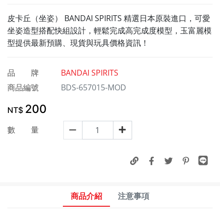
皮卡丘（坐姿） BANDAI SPIRITS 精選日本原裝進口，可愛
坐姿造型搭配快組設計，輕鬆完成高完成度模型，玉富麗模
型提供最新預購、現貨與玩具價格資訊！
品 牌
BANDAI SPIRITS
商品編號
BDS-657015-MOD
200
NT$
數 量
商品介紹
注意事項