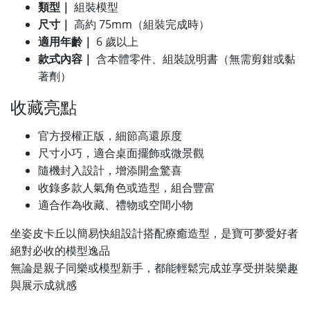
類型｜
組裝模型
尺寸｜
高約 75mm（組裝完成時）
適用年齡｜
6 歲以上
款式內容｜
含本體零件、組裝說明書（無需剪鉗或黏
著劑）
收藏亮點
官方授權正版，細節高還原度
尺寸小巧，適合桌面擺飾或微景觀
隨機封入設計，增添開盒驚喜
收錄多款人氣角色或造型，組合豐富
適合作為收藏、禮物或空間小物
坐姿皮卡丘以簡易快組設計搭配療癒造型，是寶可夢愛好者
絕對必收的模型逸品
無論是親子同樂或模型新手，都能輕鬆完成並享受拼裝樂趣
與展示成就感