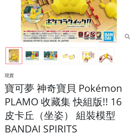
現貨
寶可夢 神奇寶貝 Pokémon
PLAMO 收藏集 快組版!! 16
皮卡丘（坐姿） 組裝模型
BANDAI SPIRITS