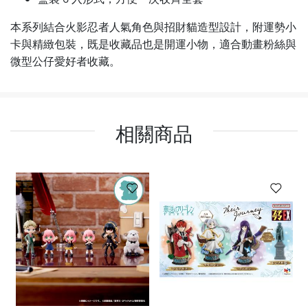
本系列結合火影忍者人氣角色與招財貓造型設計，附運勢小
卡與精緻包裝，既是收藏品也是開運小物，適合動畫粉絲與
微型公仔愛好者收藏。
相關商品