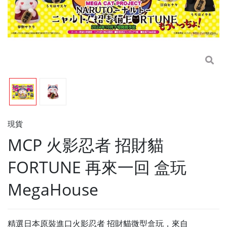
現貨
MCP 火影忍者 招財貓
FORTUNE 再來一回 盒玩
MegaHouse
精選日本原裝進口火影忍者 招財貓微型盒玩，來自