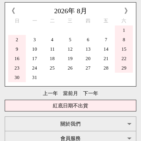
《
2026
年
8
月
》
日
一
二
三
四
五
六
1
2
3
4
5
6
7
8
9
10
11
12
13
14
15
16
17
18
19
20
21
22
23
24
25
26
27
28
29
30
31
紅底日期不出貨
關於我們
會員服務