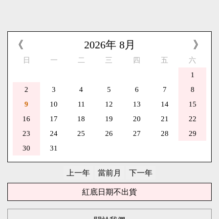
《
2026
年
8
月
》
日
一
二
三
四
五
六
1
2
3
4
5
6
7
8
9
10
11
12
13
14
15
16
17
18
19
20
21
22
23
24
25
26
27
28
29
30
31
紅底日期不出貨