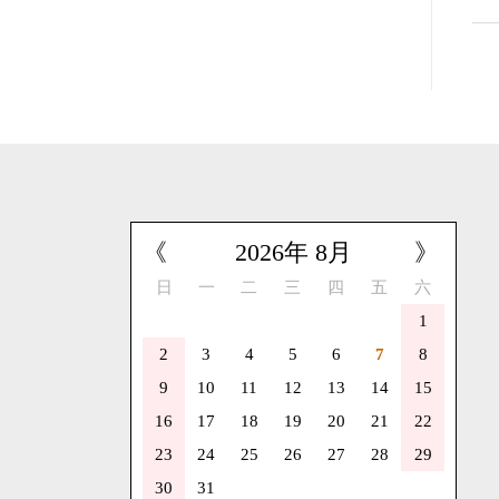
《
2026
年
8
月
》
日
一
二
三
四
五
六
1
2
3
4
5
6
7
8
9
10
11
12
13
14
15
16
17
18
19
20
21
22
23
24
25
26
27
28
29
30
31