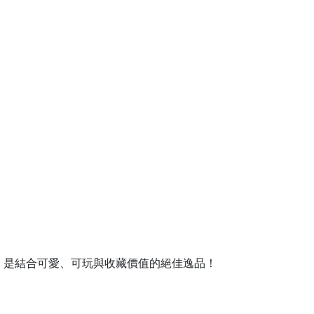
色，是結合可愛、可玩與收藏價值的絕佳逸品！