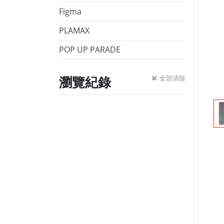
Figma
PLAMAX
POP UP PARADE
瀏覽紀錄
全部清除