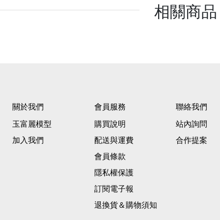
相關商品
關於我們
會員服務
聯絡我們
玉富麗模型
購買說明
站內詢問
加入我們
配送與運費
合作提案
會員條款
隱私權保護
訂閱電子報
退換貨＆購物須知