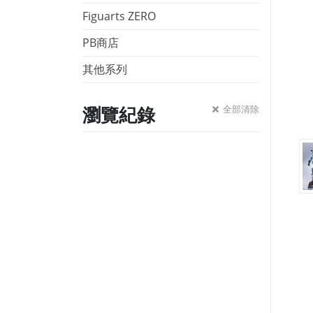
Figuarts ZERO
PB商店
其他系列
瀏覽紀錄
全部清除