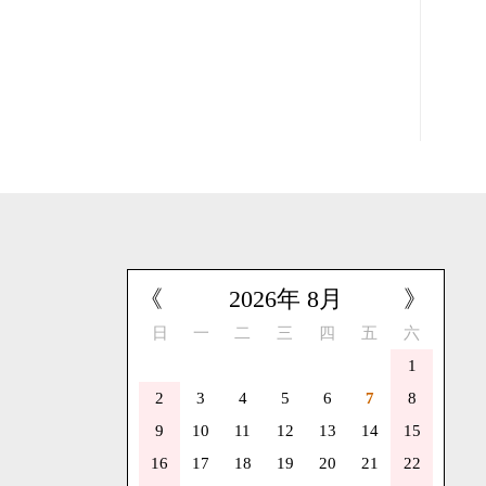
《
2026
年
8
月
》
日
一
二
三
四
五
六
1
2
3
4
5
6
7
8
9
10
11
12
13
14
15
16
17
18
19
20
21
22