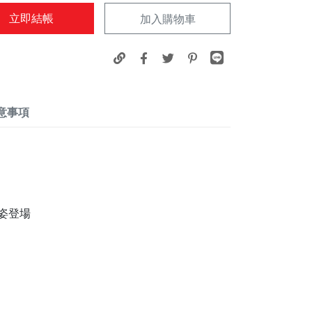
立即結帳
加入購物車
意事項
姿登場