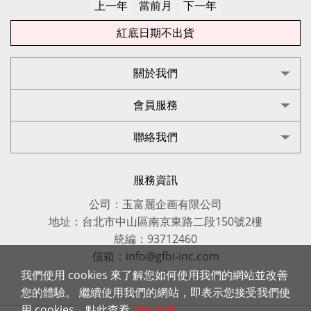
紅底日期不出貨
關於我們
會員服務
聯絡我們
服務資訊
公司：玉富麗企画有限公司
地址：台北市中山區南京東路二段150號2樓
統編：93712460
信箱：info@gfbi-inc.com
我們使用 cookies 來了解您如何使用我們的網站並改善
您的體驗。 繼續使用我們的網站，即表示您接受我們使
用 cookies，點此查看
隱私政策
。