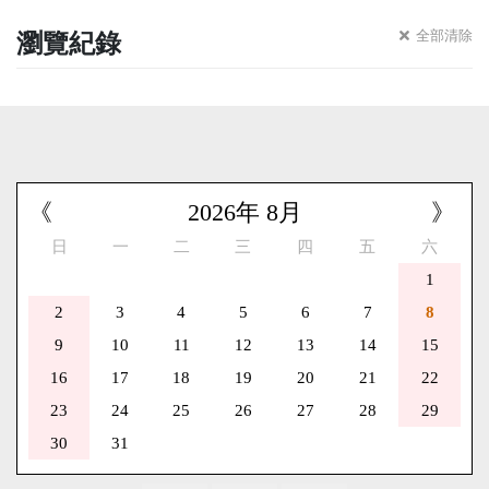
瀏覽紀錄
全部清除
《
2026
年
8
月
》
日
一
二
三
四
五
六
1
2
3
4
5
6
7
8
9
10
11
12
13
14
15
16
17
18
19
20
21
22
23
24
25
26
27
28
29
30
31