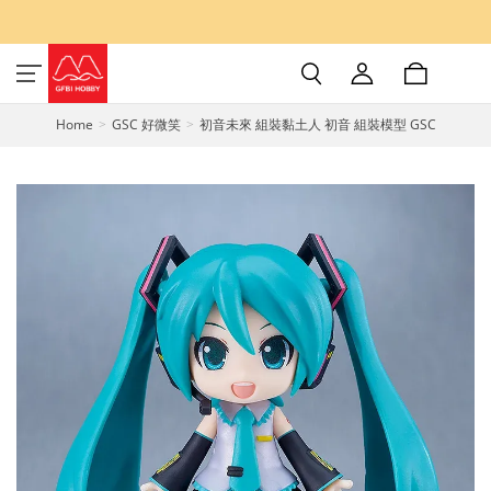
Home
GSC 好微笑
初音未來 組裝黏土人 初音 組裝模型 GSC