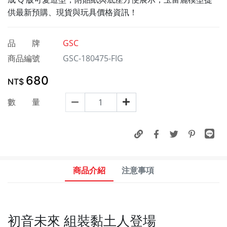
供最新預購、現貨與玩具價格資訊！
品 牌
GSC
商品編號
GSC-180475-FIG
680
NT$
數 量
商品介紹
注意事項
初音未來 組裝黏土人登場