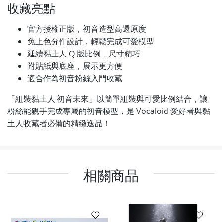
收藏亮點
官方授權正版，初音造型高還原度
免上色分件設計，輕鬆完成可愛模型
延續黏土人 Q 版比例，尺寸精巧
附貼紙與底座，展示更方便
適合作為初音粉絲入門收藏
「組裝黏土人 初音未來」以簡單組裝與可愛比例結合，讓
粉絲能親手完成專屬的初音模型，是 Vocaloid 愛好者與黏
土人收藏者必備的精緻逸品！
相關商品