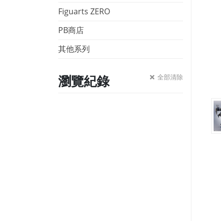
Figuarts ZERO
PB商店
其他系列
瀏覽紀錄
全部清除