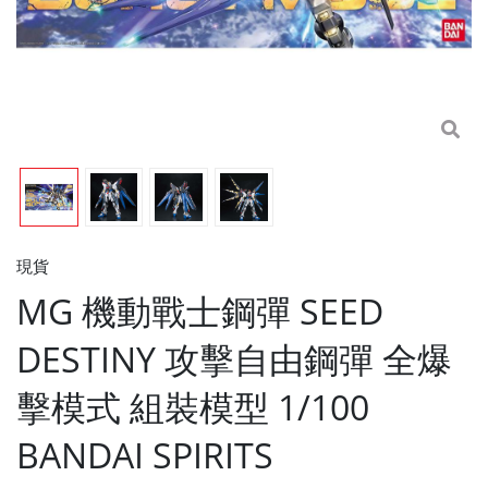
現貨
MG 機動戰士鋼彈 SEED
DESTINY 攻擊自由鋼彈 全爆
擊模式 組裝模型 1/100
BANDAI SPIRITS