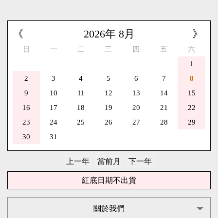
《
2026
年
8
月
》
日
一
二
三
四
五
六
1
2
3
4
5
6
7
8
9
10
11
12
13
14
15
16
17
18
19
20
21
22
23
24
25
26
27
28
29
30
31
紅底日期不出貨
關於我們