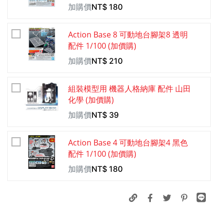
加購價
NT$
180
Action Base 8 可動地台腳架8 透明
配件 1/100 (加價購)
加購價
NT$
210
組裝模型用 機器人格納庫 配件 山田
化學 (加價購)
加購價
NT$
39
Action Base 4 可動地台腳架4 黑色
配件 1/100 (加價購)
加購價
NT$
180