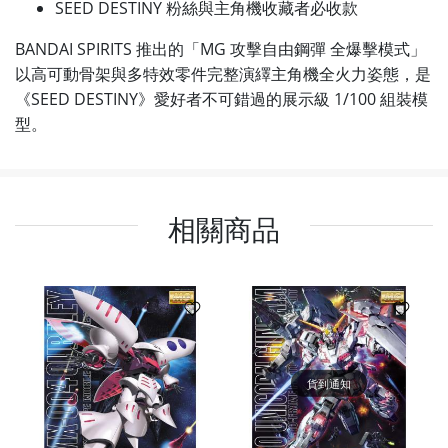
SEED DESTINY 粉絲與主角機收藏者必收款
BANDAI SPIRITS 推出的「MG 攻擊自由鋼彈 全爆擊模式」
以高可動骨架與多特效零件完整演繹主角機全火力姿態，是
《SEED DESTINY》愛好者不可錯過的展示級 1/100 組裝模
型。
相關商品
貨到通知