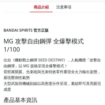
商品介紹
注意事項
BANDAI SPIRITS 官方正版
MG 攻擊自由鋼彈 全爆擊模式
1/100
出自《機動戰士鋼彈 SEED DESTINY》，人氣機體「攻擊自
由鋼彈」以 MG 規格呈現全爆擊模式！
背部展開翼、光束砲與光束特效零件重現全火力輸出姿態，
展現壓倒性氣勢
大型武裝與機械刻線以高密度分件呈現，素組即可具亮眼完
成度
產品基本資訊