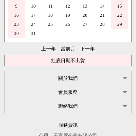
9
10
11
12
13
14
15
16
17
18
19
20
21
22
23
24
25
26
27
28
29
30
31
紅底日期不出貨
關於我們
會員服務
聯絡我們
服務資訊
公司：玉富麗企画有限公司