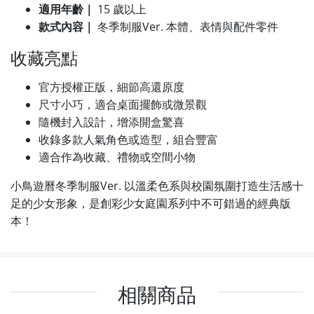
適用年齡｜
15 歲以上
款式內容｜
冬季制服Ver. 本體、表情與配件零件
收藏亮點
官方授權正版，細節高還原度
尺寸小巧，適合桌面擺飾或微景觀
隨機封入設計，增添開盒驚喜
收錄多款人氣角色或造型，組合豐富
適合作為收藏、禮物或空間小物
小鳥遊曆冬季制服Ver. 以溫柔色系與校園氛圍打造生活感十
足的少女形象，是創彩少女庭園系列中不可錯過的經典版
本！
相關商品