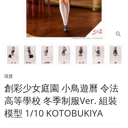
現貨
創彩少女庭園 小鳥遊曆 令法
高等學校 冬季制服Ver. 組裝
模型 1/10 KOTOBUKIYA