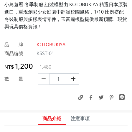
小鳥遊曆 冬季制服 組裝模型由 KOTOBUKIYA 精選日本原裝
進口，重現創彩少女庭園中靜謐校園風格，1/10 比例搭配
冬裝制服與多樣表情零件，玉富麗模型提供最新預購、現貨
與玩具價格資訊！
品 牌
KOTOBUKIYA
商品編號
KSST-01
1,200
1,480
NT$
數 量
商品介紹
注意事項