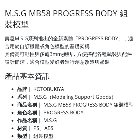
M.S.G MB58 PROGRESS BODY 組
裝模型
壽屋M.S.G系列推出的全新素體「PROGRESS BODY」，適
合用於自訂機體或角色模型的基礎架構
具備高可動性與多處3mm接點，方便搭配各種武裝與配件
設計簡潔，適合模型愛好者進行創意改造與塗裝
產品基本資訊
品牌｜
KOTOBUKIYA
系列｜
M.S.G（Modeling Support Goods）
商品名稱｜
M.S.G MB58 PROGRESS BODY 組裝模型
角色名稱｜
PROGRESS BODY
作品名稱｜
M.S.G
材質｜
PS、ABS
類型｜
組裝模型