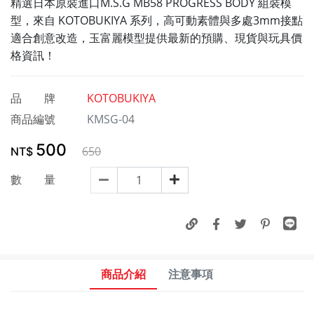
精選日本原裝進口M.S.G MB58 PROGRESS BODY 組裝模
型，來自 KOTOBUKIYA 系列，高可動素體與多處3mm接點
適合創意改造，玉富麗模型提供最新的預購、現貨與玩具價
格資訊！
品 牌
KOTOBUKIYA
商品編號
KMSG-04
500
650
NT$
數 量
商品介紹
注意事項