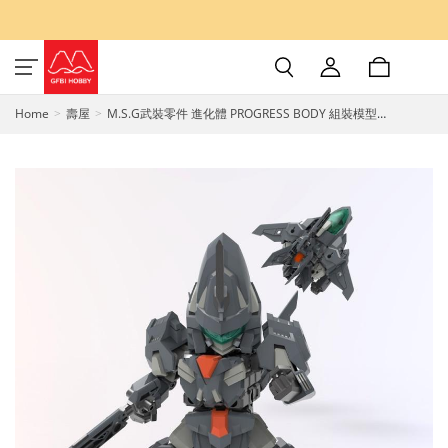
Home
壽屋
M.S.G武裝零件 進化體 PROGRESS BODY 組裝模型
KOTOBUKIYA