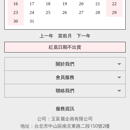
16
17
18
19
20
21
22
23
24
25
26
27
28
29
30
31
紅底日期不出貨
關於我們
會員服務
聯絡我們
服務資訊
公司：玉富麗企画有限公司
地址：台北市中山區南京東路二段150號2樓