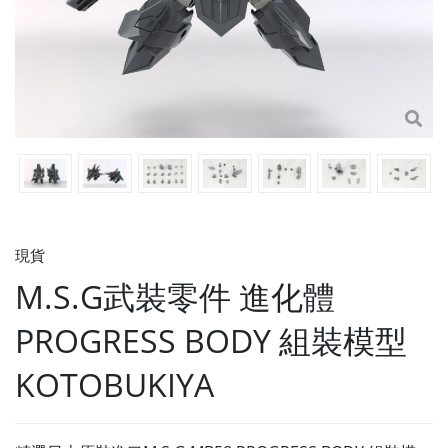
現貨
M.S.G武裝零件 進化體
PROGRESS BODY 組裝模型
KOTOBUKIYA