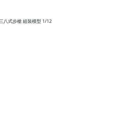
式步槍 組裝模型 1/12