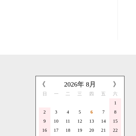
《
2026
年
8
月
》
日
一
二
三
四
五
六
1
2
3
4
5
6
7
8
9
10
11
12
13
14
15
16
17
18
19
20
21
22