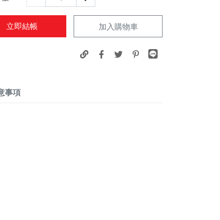
立即結帳
加入購物車
意事項