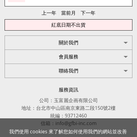
紅底日期不出貨
關於我們
會員服務
聯絡我們
服務資訊
公司：玉富麗企画有限公司
地址：台北市中山區南京東路二段150號2樓
統編：93712460
信箱：info@gfbi-inc.com
我們使用 cookies 來了解您如何使用我們的網站並改善