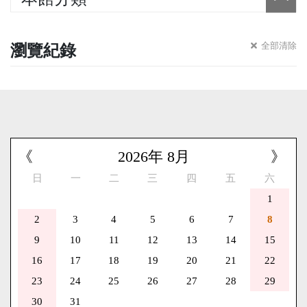
瀏覽紀錄
全部清除
《
2026
年
8
月
》
日
一
二
三
四
五
六
1
2
3
4
5
6
7
8
9
10
11
12
13
14
15
16
17
18
19
20
21
22
23
24
25
26
27
28
29
30
31