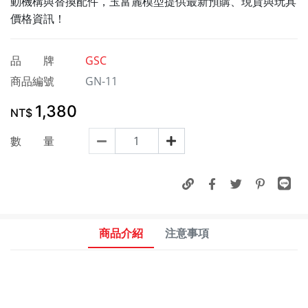
動機構與替換配件，玉富麗模型提供最新預購、現貨與玩具
價格資訊！
品 牌
GSC
商品編號
GN-11
1,380
NT$
數 量
商品介紹
注意事項