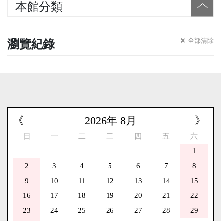
本館分類
瀏覽紀錄
全部清除
《
2026
年
8
月
》
日
一
二
三
四
五
六
1
2
3
4
5
6
7
8
9
10
11
12
13
14
15
16
17
18
19
20
21
22
23
24
25
26
27
28
29