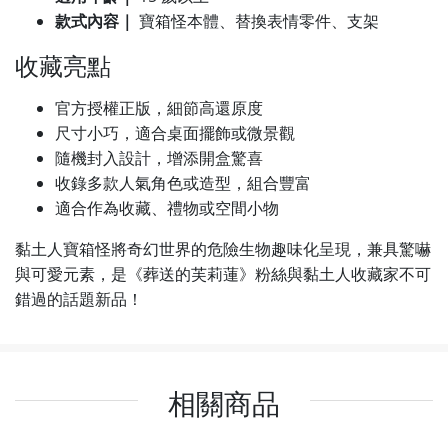
款式內容｜
寶箱怪本體、替換表情零件、支架
收藏亮點
官方授權正版，細節高還原度
尺寸小巧，適合桌面擺飾或微景觀
隨機封入設計，增添開盒驚喜
收錄多款人氣角色或造型，組合豐富
適合作為收藏、禮物或空間小物
黏土人寶箱怪將奇幻世界的危險生物趣味化呈現，兼具驚嚇
與可愛元素，是《葬送的芙莉蓮》粉絲與黏土人收藏家不可
錯過的話題新品！
相關商品