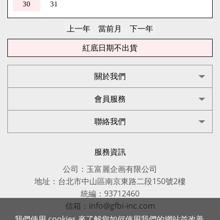
30
31
紅底日期不出貨
關於我們
會員服務
聯絡我們
服務資訊
公司：玉富麗企画有限公司
地址：台北市中山區南京東路二段150號2樓
統編：93712460
信箱：info@gfbi-inc.com
我們使用 cookies 來了解您如何使用我們的網站並改善