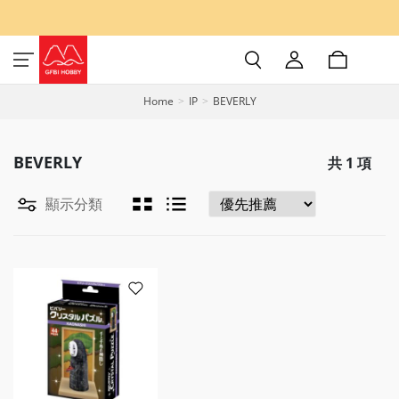
Home
IP
BEVERLY
BEVERLY
共
1
項
顯示分類