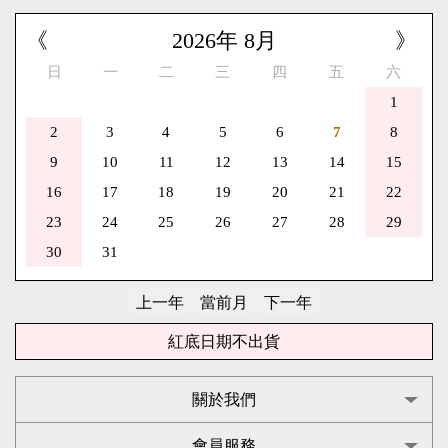
《
2026
年
8
月
》
日
一
二
三
四
五
六
1
2
3
4
5
6
7
8
9
10
11
12
13
14
15
16
17
18
19
20
21
22
23
24
25
26
27
28
29
30
31
紅底日期不出貨
關於我們
會員服務