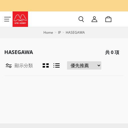
Home
IP
HASEGAWA
HASEGAWA
共
0
項
顯示分類