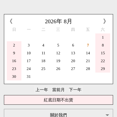
《
2026
年
8
月
》
日
一
二
三
四
五
六
1
2
3
4
5
6
7
8
9
10
11
12
13
14
15
16
17
18
19
20
21
22
23
24
25
26
27
28
29
30
31
紅底日期不出貨
關於我們