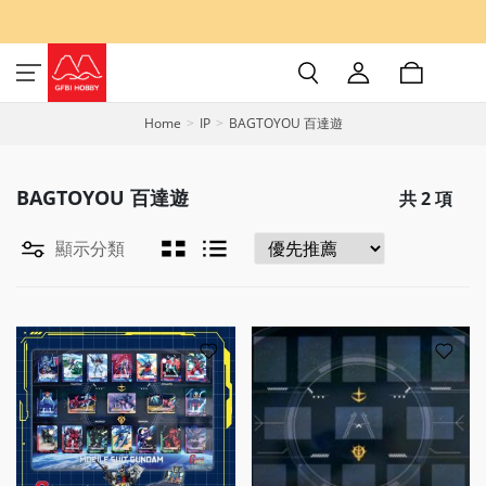
Home
IP
BAGTOYOU 百達遊
BAGTOYOU 百達遊
共
2
項
顯示分類