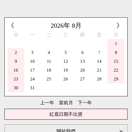
《
2026
年
8
月
》
日
一
二
三
四
五
六
1
2
3
4
5
6
7
8
9
10
11
12
13
14
15
16
17
18
19
20
21
22
23
24
25
26
27
28
29
30
31
紅底日期不出貨
關於我們