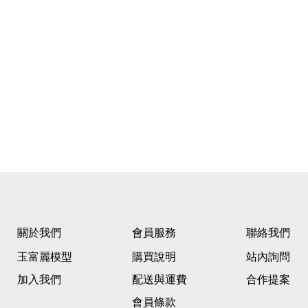
關於我們
會員服務
聯絡我們
玉富麗模型
購買說明
站內詢問
加入我們
配送與運費
合作提案
會員條款