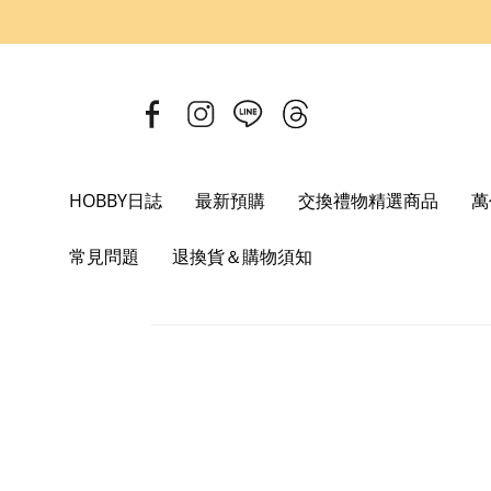
HOBBY日誌
最新預購
交換禮物精選商品
萬
Home
StudioSYUTO
常見問題
退換貨＆購物須知