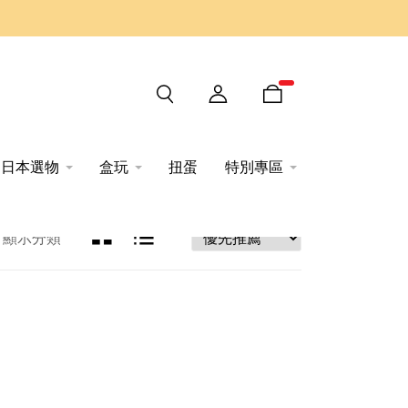
日本選物
盒玩
扭蛋
特別專區
顯示分類