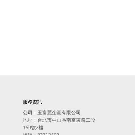
服務資訊
公司：玉富麗企画有限公司
地址：台北市中山區南京東路二段
150號2樓