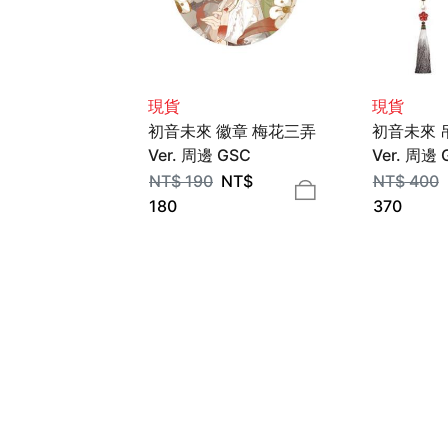
現貨
現貨
初音未來 徽章 梅花三弄
初音未來 
Ver. 周邊 GSC
Ver. 周邊 
NT$
190
NT$
NT$
400
180
370