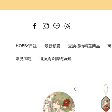
HOBBY日誌
最新預購
交換禮物精選商品
萬
Home
Good Smile Company
常見問題
退換貨＆購物須知