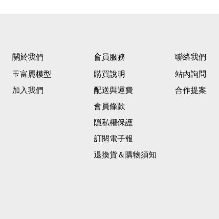
關於我們
會員服務
聯絡我們
玉富麗模型
購買說明
站內詢問
加入我們
配送與運費
合作提案
會員條款
隱私權保護
訂閱電子報
退換貨＆購物須知