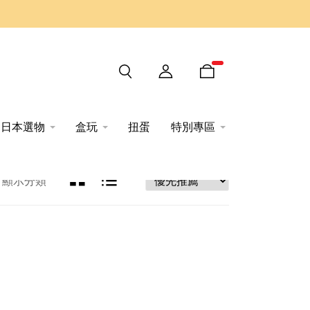
日本選物
盒玩
扭蛋
特別專區
顯示分類