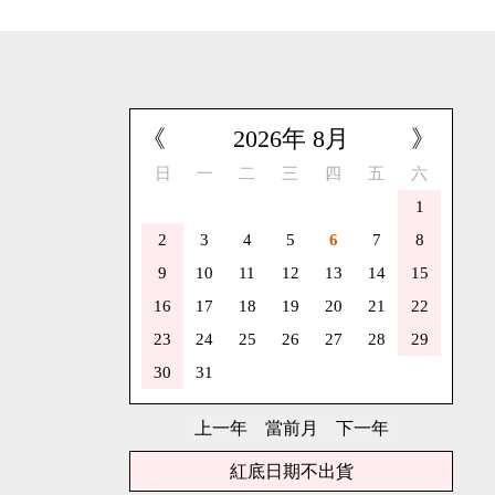
《
2026
年
8
月
》
日
一
二
三
四
五
六
1
2
3
4
5
6
7
8
9
10
11
12
13
14
15
16
17
18
19
20
21
22
23
24
25
26
27
28
29
30
31
紅底日期不出貨