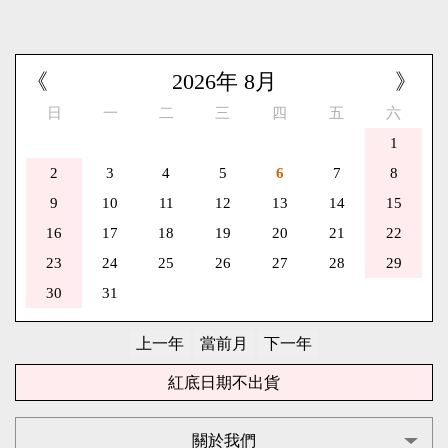
《
2026
年
8
月
》
日
一
二
三
四
五
六
1
2
3
4
5
6
7
8
9
10
11
12
13
14
15
16
17
18
19
20
21
22
23
24
25
26
27
28
29
30
31
紅底日期不出貨
關於我們