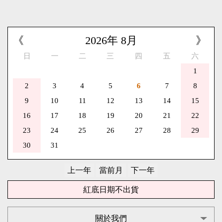
《
2026
年
8
月
》
日
一
二
三
四
五
六
1
2
3
4
5
6
7
8
9
10
11
12
13
14
15
16
17
18
19
20
21
22
23
24
25
26
27
28
29
30
31
紅底日期不出貨
關於我們