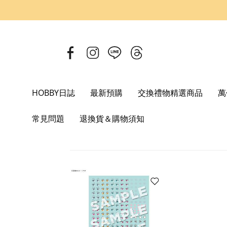
HOBBY日誌
最新預購
交換禮物精選商品
萬
Home
BANDAI SPIRITS
30MS
常見問題
退換貨＆購物須知