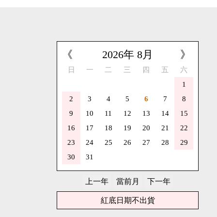
《
2026
年
8
月
》
日
一
二
三
四
五
六
1
2
3
4
5
6
7
8
9
10
11
12
13
14
15
16
17
18
19
20
21
22
23
24
25
26
27
28
29
30
31
紅底日期不出貨