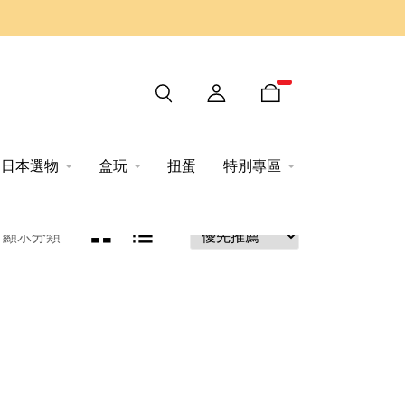
日本選物
盒玩
扭蛋
特別專區
顯示分類