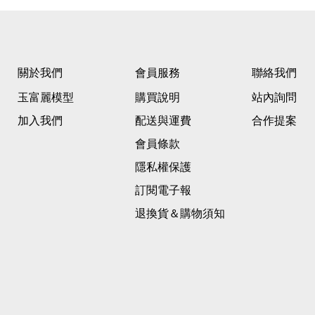
關於我們
會員服務
聯絡我們
玉富麗模型
購買說明
站內詢問
加入我們
配送與運費
合作提案
會員條款
隱私權保護
訂閱電子報
退換貨＆購物須知