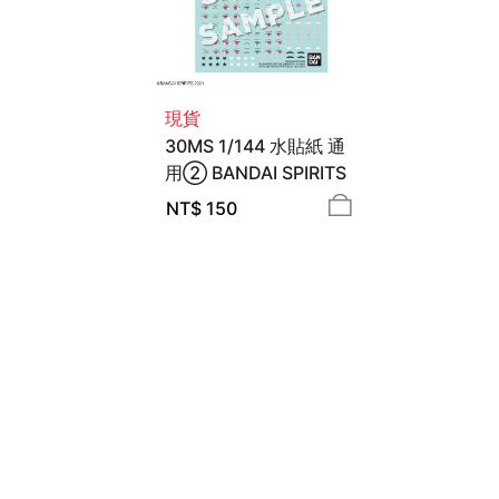
現貨
30MS 1/144 水貼紙 通
用② BANDAI SPIRITS
NT$
150